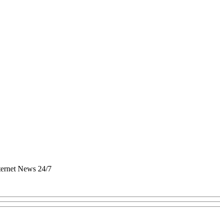
nternet News 24/7