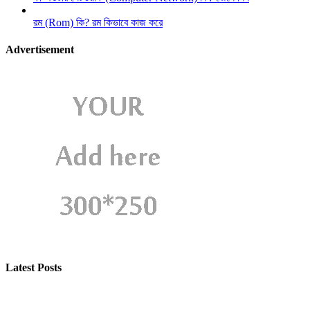
রম (Rom) কি? রম কিভাবে কাজ করে
Advertisement
Latest Posts