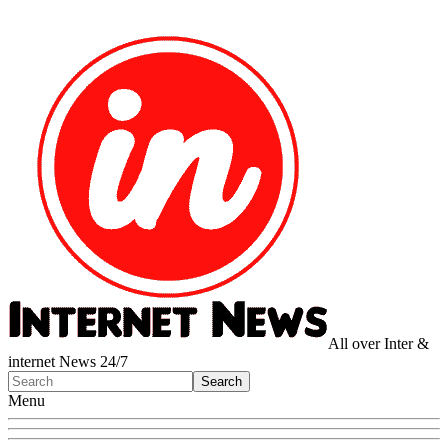
All over Inter &
internet News 24/7
Menu