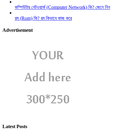
কম্পিউটার নেটওয়ার্ক (Computer Network) কি? জেনে নিন
রম (Rom) কি? রম কিভাবে কাজ করে
Advertisement
Latest Posts