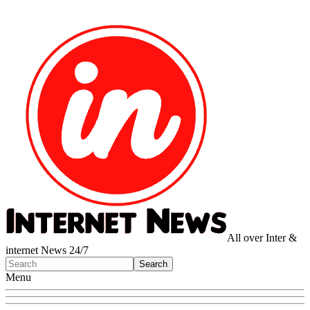
All over Inter &
internet News 24/7
Menu