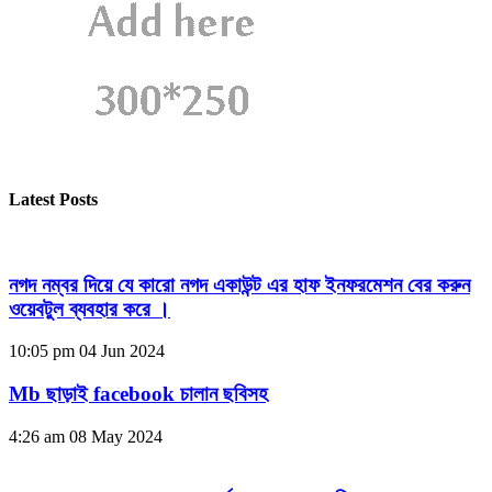
Latest Posts
নগদ নম্বর দিয়ে যে কারো নগদ একাউন্ট এর হাফ ইনফরমেশন বের করুন
ওয়েবটুল ব্যবহার করে ।
10:05 pm
04 Jun 2024
Mb ছাড়াই facebook চালান ছবিসহ
4:26 am
08 May 2024