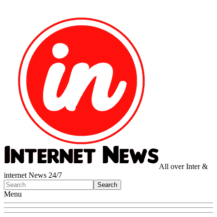
All over Inter &
internet News 24/7
Menu