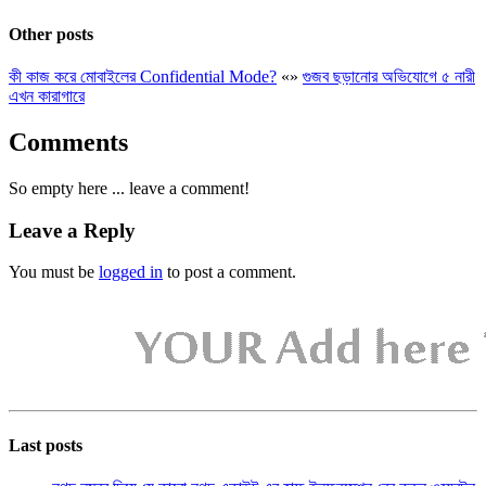
Other posts
কী কাজ করে মোবাইলের Confidential Mode?
«
»
গুজব ছড়ানোর অভিযোগে ৫ নারী
এখন কারাগারে
Comments
So empty here ... leave a comment!
Leave a Reply
You must be
logged in
to post a comment.
Last posts