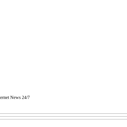
nternet News 24/7