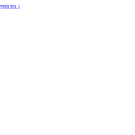
ব্যবহার করে ।