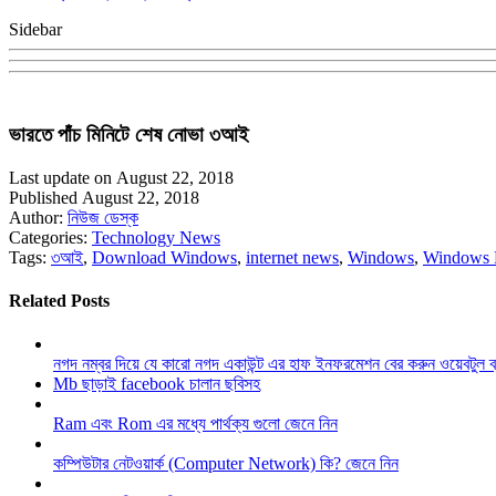
Sidebar
ভারতে পাঁচ মিনিটে শেষ নোভা ৩আই
Last update on August 22, 2018
Published August 22, 2018
Author:
নিউজ ডেস্ক
Categories:
Technology News
Tags:
৩আই
,
Download Windows
,
internet news
,
Windows
,
Windows
Related Posts
নগদ নম্বর দিয়ে যে কারো নগদ একাউন্ট এর হাফ ইনফরমেশন বের করুন ওয়েবটুল 
Mb ছাড়াই facebook চালান ছবিসহ
Ram এবং Rom এর মধ্যে পার্থক্য গুলো জেনে নিন
কম্পিউটার নেটওয়ার্ক (Computer Network) কি? জেনে নিন