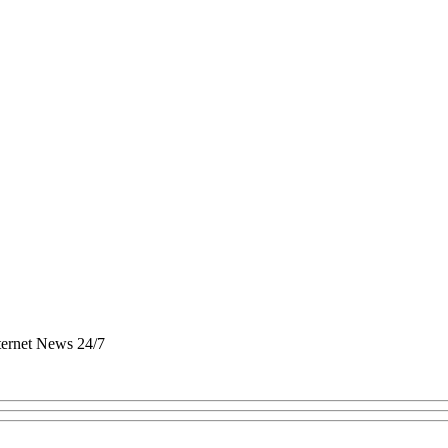
nternet News 24/7