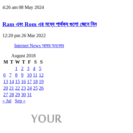
4:26 am
08 May 2024
Ram এবং Rom এর মধ্যে পার্থক্য গুলো জেনে নিন
12:20 pm
26 Mar 2022
Internet News আমার অহংকার
August 2018
M
T
W
T
F
S
S
1
2
3
4
5
6
7
8
9
10
11
12
13
14
15
16
17
18
19
20
21
22
23
24
25
26
27
28
29
30
31
« Jul
Sep »