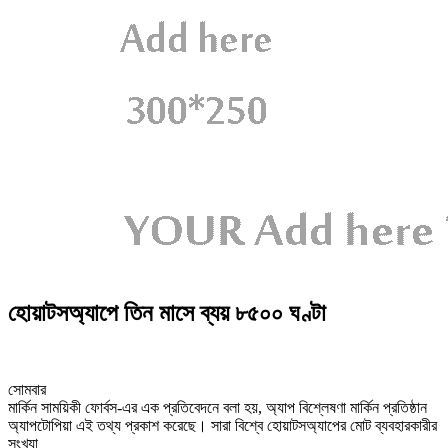
হোয়াটসঅ্যাপে তিন মাসে ব্যয় ৮৫০০ ঘণ্টা
সোমবার
মার্কিন সাময়িকী ফোর্বস-এর এক প্রতিবেদনে বলা হয়, অ্যাপ বিশ্লেষণা মার্কিন প্রতিষ্ঠান
অ্যাপটোপিয়া এই তথ্য প্রকাশ করেছে। সারা বিশ্বে হোয়াটসঅ্যাপের মোট ব্যবহারকারীর
সংখ্যা