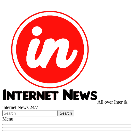
All over Inter &
internet News 24/7
Menu