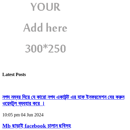
Latest Posts
নগদ নম্বর দিয়ে যে কারো নগদ একাউন্ট এর হাফ ইনফরমেশন বের করুন
ওয়েবটুল ব্যবহার করে ।
10:05 pm
04 Jun 2024
Mb ছাড়াই facebook চালান ছবিসহ