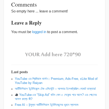
Comments
So empty here ... leave a comment!
Leave a Reply
You must be
logged in
to post a comment.
Last posts
YouTube এর প্রিমিয়াম ভার্সন। Premium, Ads-Free, xLite Mod of
YouTube by Raiyan
আর্টিফিশিয়াল ইন্টেলিজেন্স টেক এসিস্টেন্ট – আপনার ইলেকট্রনিক্স গেজেট ডাক্তার!
YouTube-এর “Skip Ad” বাটন কেন ৫ সেকেন্ড পরে আসে? এর পেছনের
আসল রহস্য কী?
Free AI – উন্মুক্ত আর্টিফিশিয়াল ইন্টেলিজেন্সের ভুবনে স্বাগতম