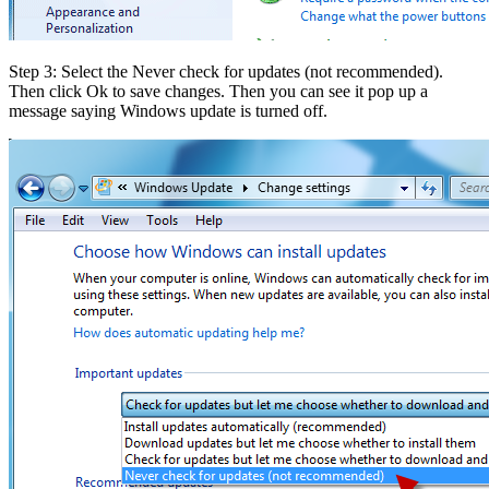
Step 3: Select the Never check for updates (not recommended).
Then click Ok to save changes. Then you can see it pop up a
message saying Windows update is turned off.