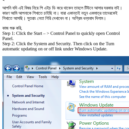
আপনি যদি এই বিষয় নিয়ে পি এইচ ডি করে থাকেন তাহলে টিউনে আসার দরকার নাই।
কারণ আমি আপনাকে শিখাতে চাইছি না। যারা একান্তই নতুন একমাত্র তাদেরকেই
শিখাতে আসছি। সুতরাং নেতা গিরি দেখাবেন না। অগ্রিম ধন্যবাদ দিলাম।
কাজ শুরু করি,
Step 1: Click the Start – > Control Panel to quickly open Control
Panel.
Step 2: Click the System and Security. Then click on the Turn
automatic updating on or off link under Windows Update.