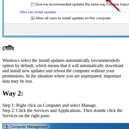
নোটঃ
Windows select the Install updates automatically (recommended)
option by default, which means that it will automatically download
and install new updates and reboot the computer without your
permissions. In the situation where you are unprepared, important
data may be lost.
Way 2:
Step 1: Right click on Computer and select Manage.
Step 2: Click the Services and Applications. Then double click the
Services on the right pane.