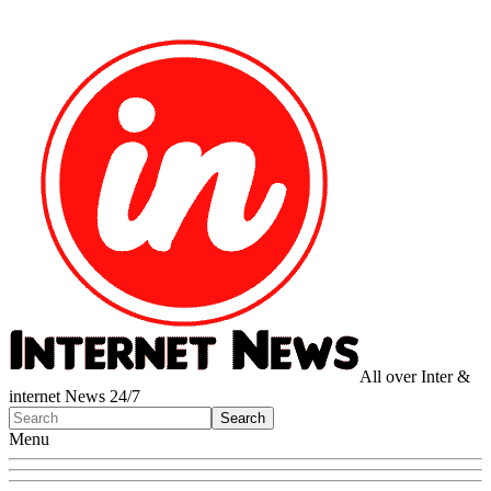
All over Inter &
internet News 24/7
Menu