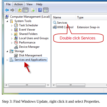
Step 3: Find Windows Update, right click it and select Properties.