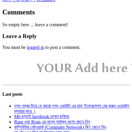
Comments
So empty here ... leave a comment!
Leave a Reply
You must be
logged in
to post a comment.
Last posts
নগদ নম্বর দিয়ে যে কারো নগদ একাউন্ট এর হাফ ইনফরমেশন বের করুন ওয়েবটুল
ব্যবহার করে ।
Mb ছাড়াই facebook চালান ছবিসহ
Ram এবং Rom এর মধ্যে পার্থক্য গুলো জেনে নিন
কম্পিউটার নেটওয়ার্ক (Computer Network) কি? জেনে নিন