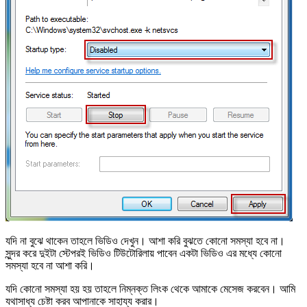
যদি না বুঝে থাকেন তাহলে ভিডিও দেখুন। আশা করি বুঝতে কোনো সমস্যা হবে না।
সুন্দর করে দুইটা স্টেপরই ভিডিও টিউটোরিলায় পাবেন একটা ভিডিও এর মধ্যে কোনো
সমস্যা হবে না আশা করি।
যদি কোনো সমস্যা হয় হয় তাহলে নিম্নক্ত লিংক থেকে আমাকে মেসেজ করবেন। আমি
যথাসাধ্য চেষ্টা করব আপানাকে সাহায্য করার।