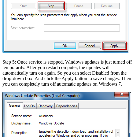
Step 5: Once service is stopped, Windows updates is just turned off
temporarily. After you restart computer, the updates will
automatically turn on again. So you can select Disabled from the
drop-down box. And click the Apply button to save changes. Then
you can completely turn off automatic updates on Windows 7.