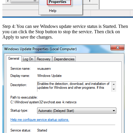
Step 4: You can see Windows update service status is Started. Then
you can click the Stop button to stop the service. Then click on
Apply to save the changes.