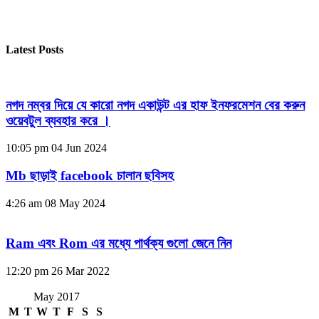
Latest Posts
নগদ নম্বর দিয়ে যে কারো নগদ একাউন্ট এর হাফ ইনফরমেশন বের করুন
ওয়েবটুল ব্যবহার করে ।
10:05 pm
04 Jun 2024
Mb ছাড়াই facebook চালান ছবিসহ
4:26 am
08 May 2024
Ram এবং Rom এর মধ্যে পার্থক্য গুলো জেনে নিন
12:20 pm
26 Mar 2022
May 2017
M
T
W
T
F
S
S