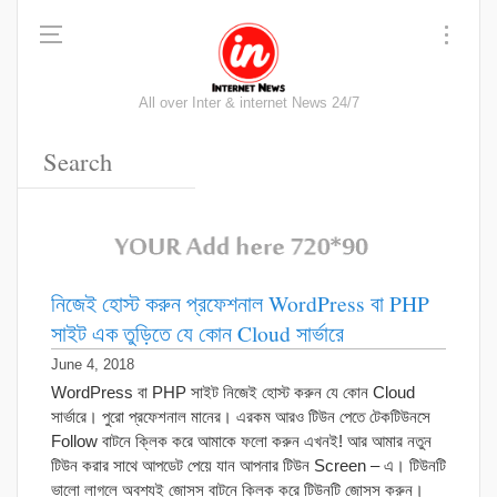
All over Inter & internet News 24/7
নিজেই হোস্ট করুন প্রফেশনাল WordPress বা PHP
সাইট এক তুড়িতে যে কোন Cloud সার্ভারে
June 4, 2018
WordPress বা PHP সাইট নিজেই হোস্ট করুন যে কোন Cloud
সার্ভারে। পুরো প্রফেশনাল মানের। এরকম আরও টিউন পেতে টেকটিউনসে
Follow বাটনে ক্লিক করে আমাকে ফলো করুন এখনই! আর আমার নতুন
টিউন করার সাথে আপডেট পেয়ে যান আপনার টিউন Screen – এ। টিউনটি
ভালো লাগলে অবশ্যই জোসস বাটনে ক্লিক করে টিউনটি জোসস করুন।