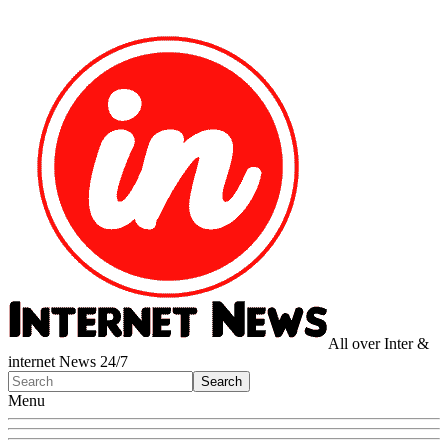
All over Inter &
internet News 24/7
Menu