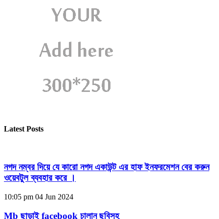
Latest Posts
নগদ নম্বর দিয়ে যে কারো নগদ একাউন্ট এর হাফ ইনফরমেশন বের করুন
ওয়েবটুল ব্যবহার করে ।
10:05 pm
04 Jun 2024
Mb ছাড়াই facebook চালান ছবিসহ