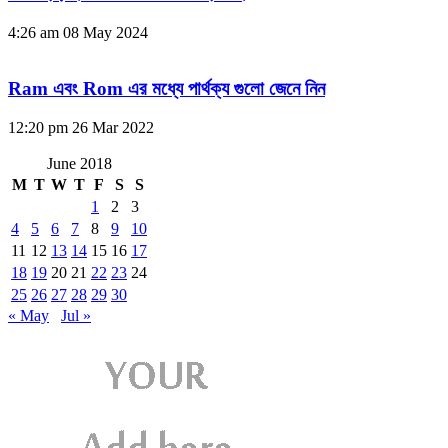
4:26 am
08 May 2024
Ram এবং Rom এর মধ্যে পার্থক্য গুলো জেনে নিন
12:20 pm
26 Mar 2022
June 2018
M
T
W
T
F
S
S
1
2
3
4
5
6
7
8
9
10
11
12
13
14
15
16
17
18
19
20
21
22
23
24
25
26
27
28
29
30
« May
Jul »