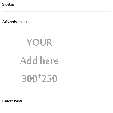
Sidebar
Advertisement
Latest Posts