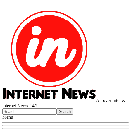
All over Inter &
internet News 24/7
Menu