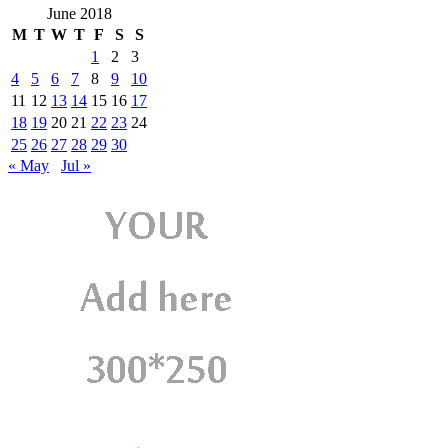
June 2018
M
T
W
T
F
S
S
1
2
3
4
5
6
7
8
9
10
11
12
13
14
15
16
17
18
19
20
21
22
23
24
25
26
27
28
29
30
« May
Jul »