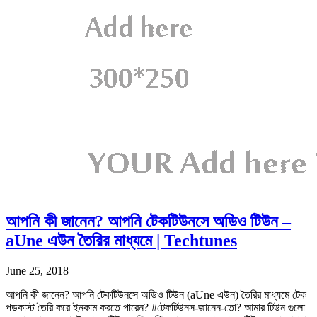
আপনি কী জানেন? আপনি টেকটিউনসে অডিও টিউন –
aUne এউন তৈরির মাধ্যমে | Techtunes
June 25, 2018
আপনি কী জানেন? আপনি টেকটিউনসে অডিও টিউন (aUne এউন) তৈরির মাধ্যমে টেক
পডকাস্ট তৈরি করে ইনকাম করতে পারেন? #টেকটিউনস-জানেন-তো? আমার টিউন গুলো