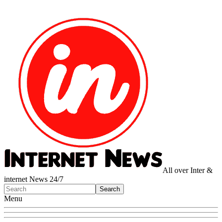
All over Inter &
internet News 24/7
Menu