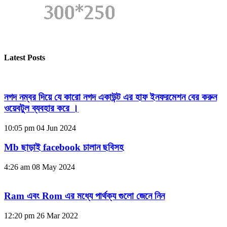
Latest Posts
নগদ নম্বর দিয়ে যে কারো নগদ একাউন্ট এর হাফ ইনফরমেশন বের করুন
ওয়েবটুল ব্যবহার করে ।
10:05 pm
04 Jun 2024
Mb ছাড়াই facebook চালান ছবিসহ
4:26 am
08 May 2024
Ram এবং Rom এর মধ্যে পার্থক্য গুলো জেনে নিন
12:20 pm
26 Mar 2022