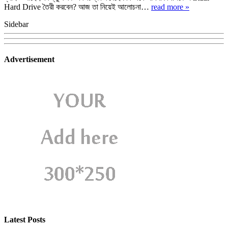
Hard Drive তৈরী করবেন? আজ তা নিয়েই আলোচনা…
read more »
Sidebar
Advertisement
Latest Posts