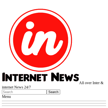
All over Inter &
internet News 24/7
Menu