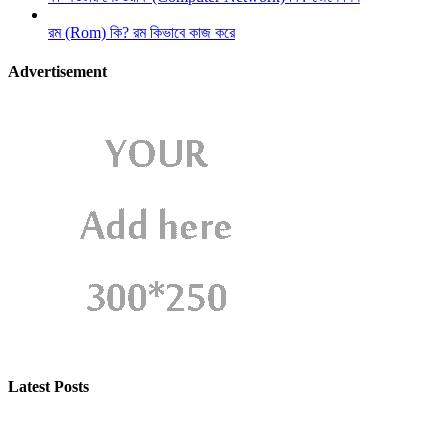
রম (Rom) কি? রম কিভাবে কাজ করে
Advertisement
Latest Posts