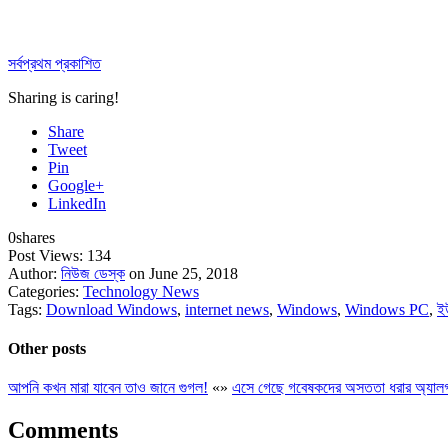
সর্বপ্রথম প্রকাশিত
Sharing is caring!
Share
Tweet
Pin
Google+
LinkedIn
0
shares
Post Views:
134
Author:
নিউজ ডেস্ক
on June 25, 2018
Categories:
Technology News
Tags:
Download Windows
,
internet news
,
Windows
,
Windows PC
,
ই
Other posts
আপনি কখন মারা যাবেন তাও জানে গুগল!
«
»
এসে গেছে গবেষকদের অসততা ধরার অ্যাল
Comments