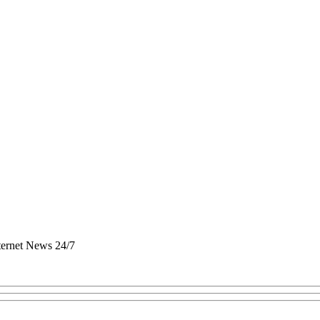
nternet News 24/7