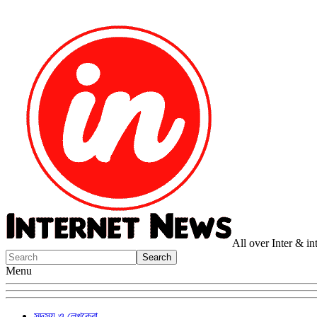
All over Inter & i
Menu
সদস্য ও লেখকেরা