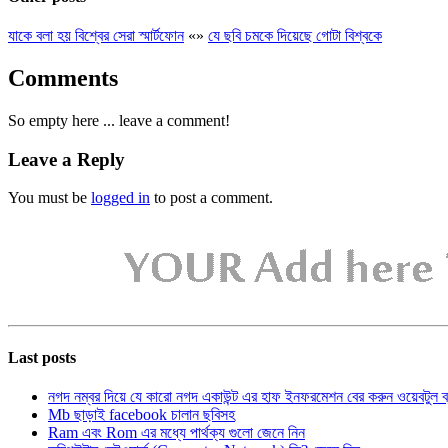
যাকে বলা হয় বিশ্বের সেরা স্মার্টফোন
«
»
যে ছবি চমকে দিয়েছে গোটা বিশ্বকে
Comments
So empty here ... leave a comment!
Leave a Reply
You must be
logged in
to post a comment.
Last posts
নগদ নম্বর দিয়ে যে কারো নগদ একাউন্ট এর হাফ ইনফরমেশন বের করুন ওয়েবটুল 
Mb ছাড়াই facebook চালান ছবিসহ
Ram এবং Rom এর মধ্যে পার্থক্য গুলো জেনে নিন