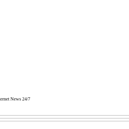
nternet News 24/7