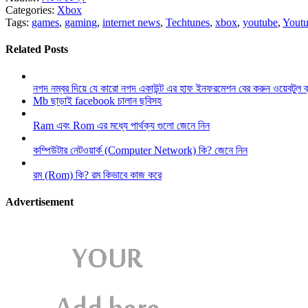
Categories:
Xbox
Tags:
games
,
gaming
,
internet news
,
Techtunes
,
xbox
,
youtube
,
Youtu
Related Posts
নগদ নম্বর দিয়ে যে কারো নগদ একাউন্ট এর হাফ ইনফরমেশন বের করুন ওয়েবটুল 
Mb ছাড়াই facebook চালান ছবিসহ
Ram এবং Rom এর মধ্যে পার্থক্য গুলো জেনে নিন
কম্পিউটার নেটওয়ার্ক (Computer Network) কি? জেনে নিন
রম (Rom) কি? রম কিভাবে কাজ করে
Advertisement