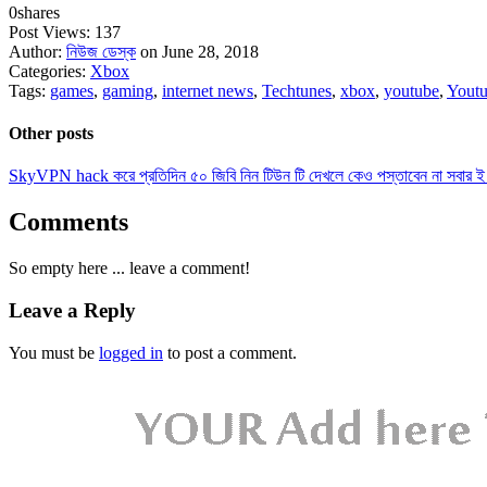
0
shares
Post Views:
137
Author:
নিউজ ডেস্ক
on June 28, 2018
Categories:
Xbox
Tags:
games
,
gaming
,
internet news
,
Techtunes
,
xbox
,
youtube
,
Youtu
Other posts
SkyVPN hack করে প্রতিদিন ৫০ জিবি নিন টিউন টি দেখলে কেও পস্তাবেন না সবার ই
Comments
So empty here ... leave a comment!
Leave a Reply
You must be
logged in
to post a comment.