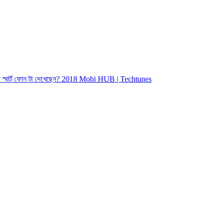
মেরা স্মার্ট ফোন টা দেখেছেন? 2018 Mobi HUB | Techtunes