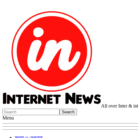
All over Inter & i
Menu
সদস্য ও লেখকেরা