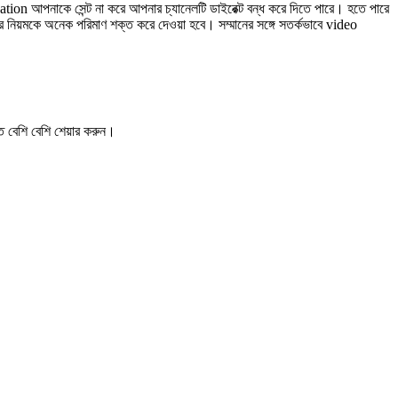
 আপনাকে সেন্ট না করে আপনার চ্যানেলটি ডাইরেক্ট বন্ধ করে দিতে পারে। হতে পারে
়মকে অনেক পরিমাণ শক্ত করে দেওয়া হবে। সম্মানের সঙ্গে সতর্কভাবে video
ে বেশি বেশি
শেয়ার করুন
।