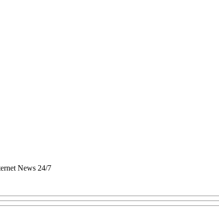
nternet News 24/7