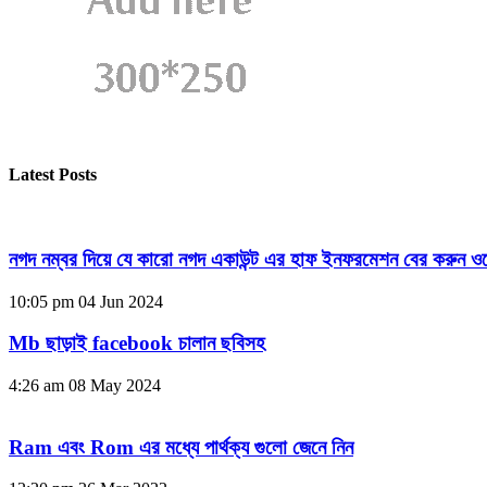
Latest Posts
নগদ নম্বর দিয়ে যে কারো নগদ একাউন্ট এর হাফ ইনফরমেশন বের করুন ওয
10:05 pm
04 Jun 2024
Mb ছাড়াই facebook চালান ছবিসহ
4:26 am
08 May 2024
Ram এবং Rom এর মধ্যে পার্থক্য গুলো জেনে নিন