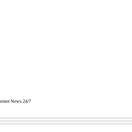
nternet News 24/7