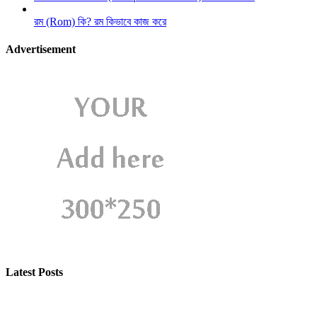
রম (Rom) কি? রম কিভাবে কাজ করে
Advertisement
Latest Posts