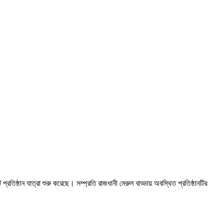
তিষ্ঠান যাত্রা শুরু করেছে। সম্প্রতি রাজধানী মেরুল বাড্ডায় অবস্থিত প্রতিষ্ঠানটির
।