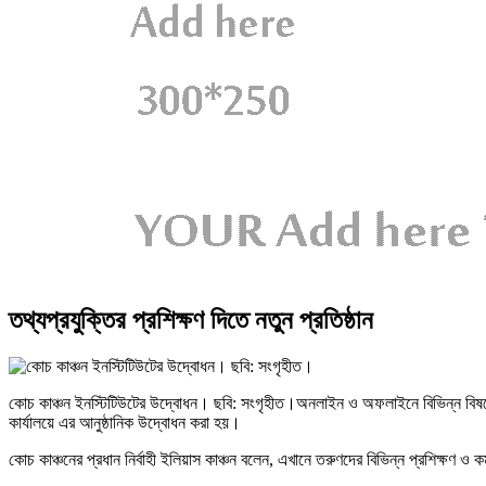
তথ্যপ্রযুক্তির প্রশিক্ষণ দিতে নতুন প্রতিষ্ঠান
কোচ কাঞ্চন ইনস্টিটিউটের উদ্বোধন। ছবি: সংগৃহীত।
অনলাইন ও অফলাইনে বিভিন্ন বিষয়ে প
কার্যালয়ে এর আনুষ্ঠানিক উদ্বোধন করা হয়।
কোচ কাঞ্চনের প্রধান নির্বাহী ইলিয়াস কাঞ্চন বলেন, এখানে তরুণদের বিভিন্ন প্রশিক্ষণ