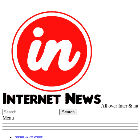
All over Inter & i
Menu
সদস্য ও লেখকেরা