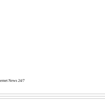
nternet News 24/7