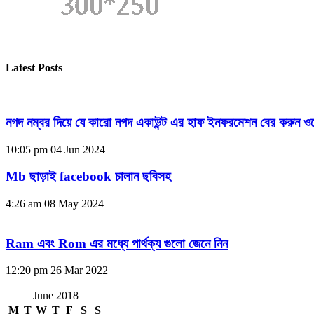
Latest Posts
নগদ নম্বর দিয়ে যে কারো নগদ একাউন্ট এর হাফ ইনফরমেশন বের করুন ওয
10:05 pm
04 Jun 2024
Mb ছাড়াই facebook চালান ছবিসহ
4:26 am
08 May 2024
Ram এবং Rom এর মধ্যে পার্থক্য গুলো জেনে নিন
12:20 pm
26 Mar 2022
June 2018
M
T
W
T
F
S
S