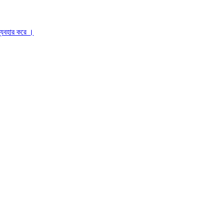
ব্যবহার করে ।