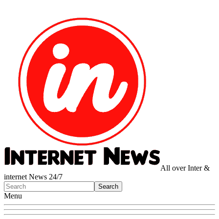
All over Inter &
internet News 24/7
Menu