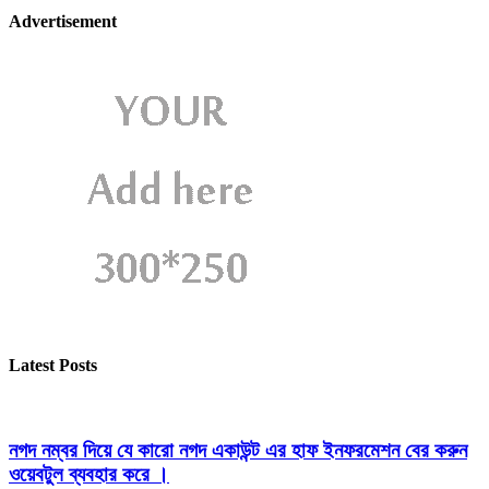
Advertisement
Latest Posts
নগদ নম্বর দিয়ে যে কারো নগদ একাউন্ট এর হাফ ইনফরমেশন বের করুন
ওয়েবটুল ব্যবহার করে ।