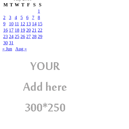
M
T
W
T
F
S
S
1
2
3
4
5
6
7
8
9
10
11
12
13
14
15
16
17
18
19
20
21
22
23
24
25
26
27
28
29
30
31
« Jun
Aug »