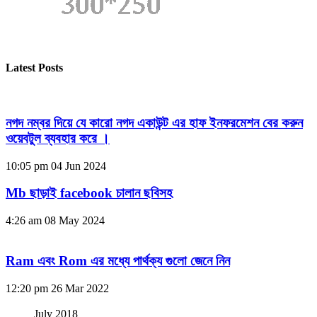
Latest Posts
নগদ নম্বর দিয়ে যে কারো নগদ একাউন্ট এর হাফ ইনফরমেশন বের করুন
ওয়েবটুল ব্যবহার করে ।
10:05 pm
04 Jun 2024
Mb ছাড়াই facebook চালান ছবিসহ
4:26 am
08 May 2024
Ram এবং Rom এর মধ্যে পার্থক্য গুলো জেনে নিন
12:20 pm
26 Mar 2022
July 2018