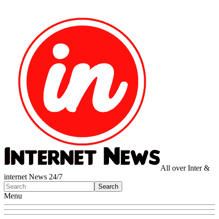
All over Inter &
internet News 24/7
Menu