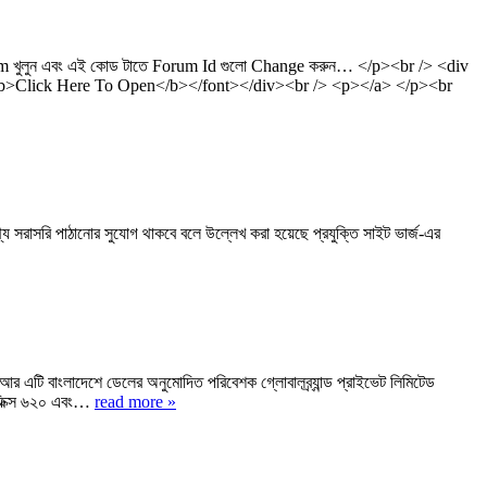
Forum খুলুন এবং এই কোড টাতে Forum Id গুলো Change করুন… </p><br /> <div
><b>Click Here To Open</b></font></div><br /> <p></a> </p><br
য সরাসরি পাঠানোর সুযোগ থাকবে বলে উল্লেখ করা হয়েছে প্রযুক্তি সাইট ভার্জ-এর
র এটি বাংলাদেশে ডেলের অনুমোদিত পরিবেশক গ্লোবালব্র্যান্ড প্রাইভেট লিমিটেড
রাফিক্স ৬২০ এবং…
read more »