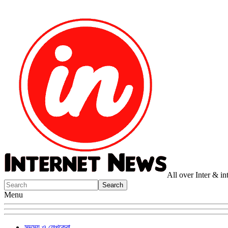
All over Inter & i
Menu
সদস্য ও লেখকেরা