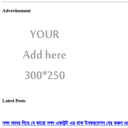
Advertisement
Latest Posts
নগদ নম্বর দিয়ে যে কারো নগদ একাউন্ট এর হাফ ইনফরমেশন বের করুন ওয