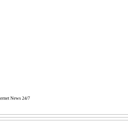
nternet News 24/7