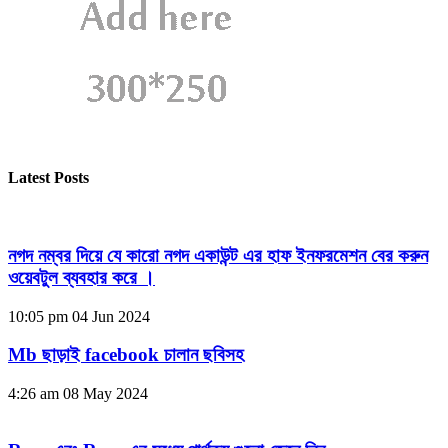
Latest Posts
নগদ নম্বর দিয়ে যে কারো নগদ একাউন্ট এর হাফ ইনফরমেশন বের করুন
ওয়েবটুল ব্যবহার করে ।
10:05 pm
04 Jun 2024
Mb ছাড়াই facebook চালান ছবিসহ
4:26 am
08 May 2024