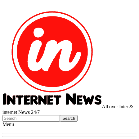
All over Inter &
internet News 24/7
Menu