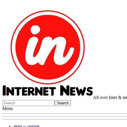
All over Inter & i
Menu
সদস্য ও লেখকেরা