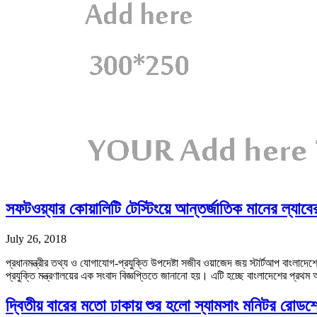
সফটওয়্যার কোয়ালিটি টেস্টিংয়ে আন্তর্জাতিক মানের ল্যাব
July 26, 2018
প্রধানমন্ত্রীর তথ্য ও যোগাযোগ-প্রযুক্তি উপদেষ্টা সজীব ওয়াজেদ জয় স্টার্টআপ বাংলা
প্রযুক্তি মন্ত্রণালয়ের এক সংবাদ বিজ্ঞপ্তিতে জানানো হয়। এটি হচ্ছে বাংলাদেশের প্রথ
দ্বিতীয় বারের মতো ঢাকায় শুর হলো স্যামসাং মনিটর রোড