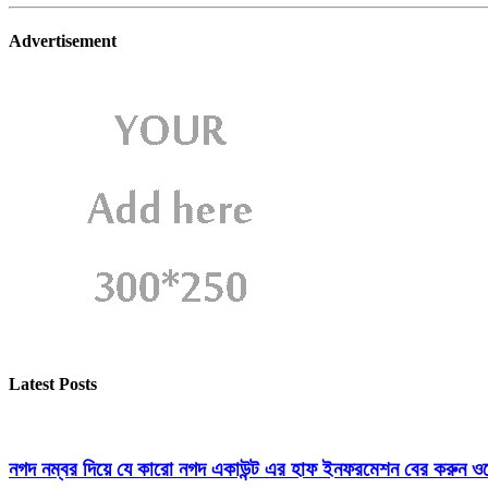
Advertisement
Latest Posts
নগদ নম্বর দিয়ে যে কারো নগদ একাউন্ট এর হাফ ইনফরমেশন বের করুন ওয