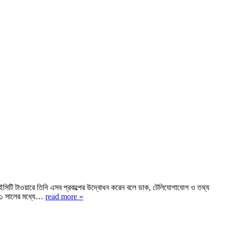
 আইসিটি টাওয়ারে তিনি এসব প্রকল্পের উদ্বোধন করেন বলে ডাক, টেলিযোগাযোগ ও তথ্য
২০২১ সালের মধ্যে…
read more »