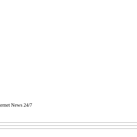
nternet News 24/7