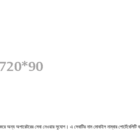
করে অন্য অপারেটরের সেবা নেওয়ার সুযোগ। এ সেবাটির নাম মোবাইল নাম্বার পোর্টেবেলিটি ব