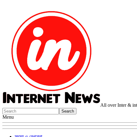
All over Inter & i
Menu
সদস্য ও লেখকেরা