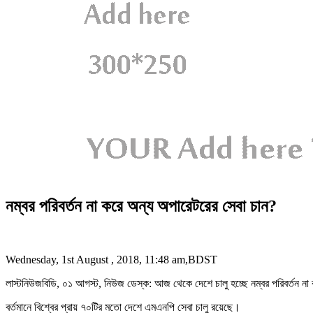
নম্বর পরিবর্তন না করে অন্য অপারেটরের সেবা চান?
Wednesday, 1st August , 2018, 11:48 am,BDST
লাস্টনিউজবিডি, ০১ আগস্ট, নিউজ ডেস্ক: আজ থেকে দেশে চালু হচ্ছে নম্বর পরিবর্তন না 
বর্তমানে বিশ্বের প্রায় ৭০টির মতো দেশে এমএনপি সেবা চালু রয়েছে।