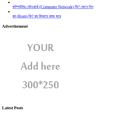
কম্পিউটার নেটওয়ার্ক (Computer Network) কি? জেনে নিন
রম (Rom) কি? রম কিভাবে কাজ করে
Advertisement
Latest Posts