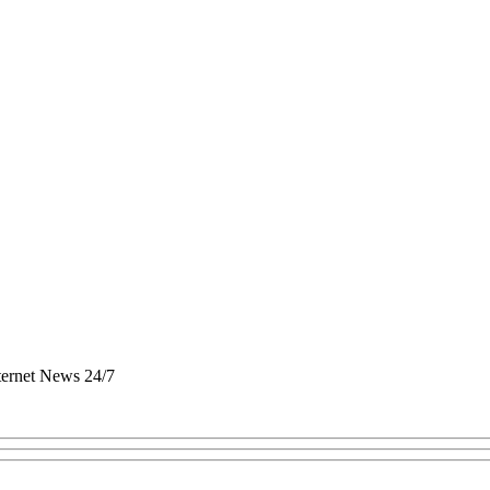
nternet News 24/7