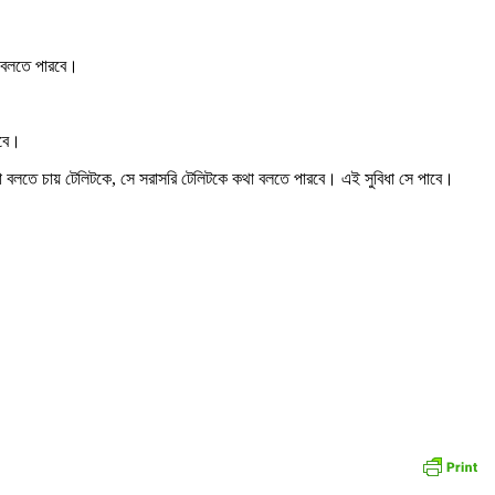
া বলতে পারবে।
কবে।
কথা বলতে চায় টেলিটকে, সে সরাসরি টেলিটকে কথা বলতে পারবে। এই সুবিধা সে পাবে।