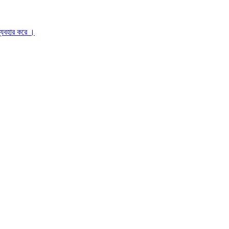
ব্যবহার করে ।