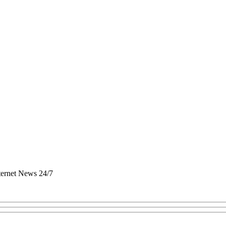
nternet News 24/7