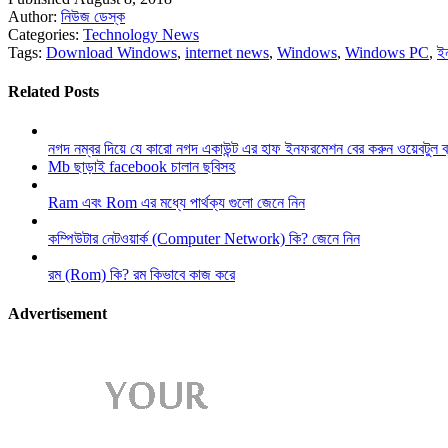
Author:
নিউজ ডেস্ক
Categories:
Technology News
Tags:
Download Windows
,
internet news
,
Windows
,
Windows PC
,
ই
Related Posts
নগদ নম্বর দিয়ে যে কারো নগদ একাউন্ট এর হাফ ইনফরমেশন বের করুন ওয়েবটুল 
Mb ছাড়াই facebook চালান ছবিসহ
Ram এবং Rom এর মধ্যে পার্থক্য গুলো জেনে নিন
কম্পিউটার নেটওয়ার্ক (Computer Network) কি? জেনে নিন
রম (Rom) কি? রম কিভাবে কাজ করে
Advertisement