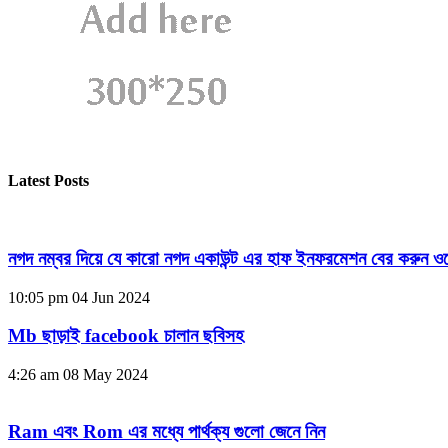
Latest Posts
নগদ নম্বর দিয়ে যে কারো নগদ একাউন্ট এর হাফ ইনফরমেশন বের করুন ওয
10:05 pm
04 Jun 2024
Mb ছাড়াই facebook চালান ছবিসহ
4:26 am
08 May 2024
Ram এবং Rom এর মধ্যে পার্থক্য গুলো জেনে নিন