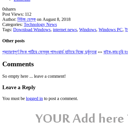
0
shares
Post Views:
112
Author:
নিউজ ডেস্ক
on August 8, 2018
Categories:
Technology News
Tags:
Download Windows
,
internet news
,
Windows
,
Windows PC
,
ই
Other posts
প্রতারণাপূর্ণ লিংক পাঠিয়ে ফেসবুক পাসওয়ার্ড হাতিয়ে নিচ্ছে দুর্বৃত্তরা
«
»
বাইক-কার চুরি 
Comments
So empty here ... leave a comment!
Leave a Reply
You must be
logged in
to post a comment.