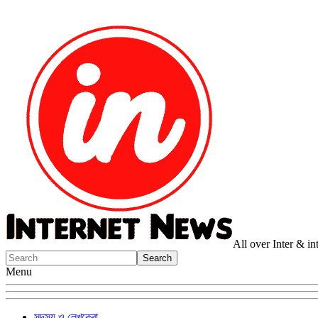
All over Inter & i
Menu
সদস্য ও লেখকেরা