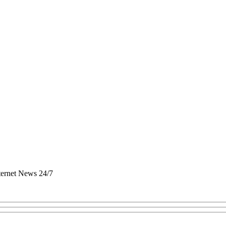
nternet News 24/7