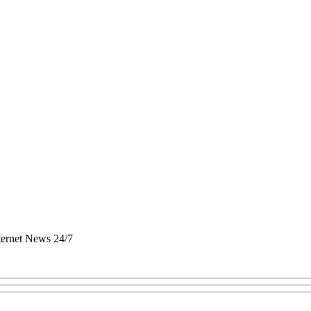
nternet News 24/7