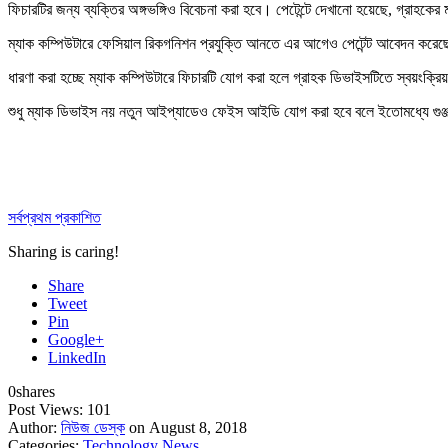
ফিচারটির জন্য ব্যক্তির অঙ্গভঙ্গিও বিবেচনা করা হবে। পেটেন্টে দেখানো হয়েছে, গ্রাহকে
ম্যাক কম্পিউটারে ফেসিয়াল রিকগনিশন প্রযুক্তি আনতে এর আগেও পেটেন্ট আবেদন করে
ধারণা করা হচ্ছে ম্যাক কম্পিউটারে ফিচারটি যোগ করা হলে গ্রাহক ডিভাইসটিতে স্বয়
শুধু ম্যাক ডিভাইস নয় নতুন আইপ্যাডেও ফেইস আইডি যোগ করা হবে বলে ইতোমধ্যে গুঞ
সর্বপ্রথম প্রকাশিত
Sharing is caring!
Share
Tweet
Pin
Google+
LinkedIn
0
shares
Post Views:
101
Author:
নিউজ ডেস্ক
on August 8, 2018
Categories:
Technology News