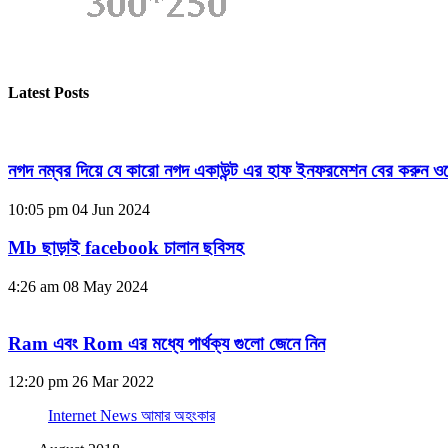
Latest Posts
নগদ নম্বর দিয়ে যে কারো নগদ একাউন্ট এর হাফ ইনফরমেশন বের করুন ওয
10:05 pm
04 Jun 2024
Mb ছাড়াই facebook চালান ছবিসহ
4:26 am
08 May 2024
Ram এবং Rom এর মধ্যে পার্থক্য গুলো জেনে নিন
12:20 pm
26 Mar 2022
Internet News আমার অহংকার