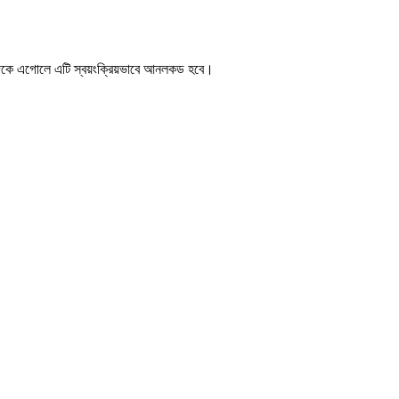
র দিকে এগোলে এটি স্বয়ংক্রিয়ভাবে আনলকড হবে।