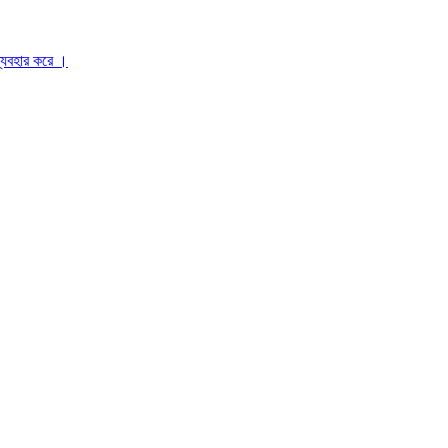
ব্যবহার করে ।