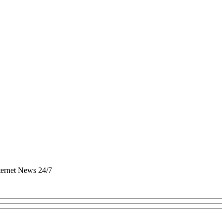
nternet News 24/7