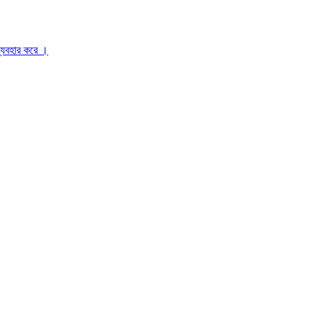
ব্যবহার করে ।