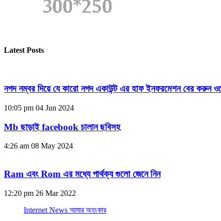
Latest Posts
নগদ নম্বর দিয়ে যে কারো নগদ একাউন্ট এর হাফ ইনফরমেশন বের করুন ওয
10:05 pm
04 Jun 2024
Mb ছাড়াই facebook চালান ছবিসহ
4:26 am
08 May 2024
Ram এবং Rom এর মধ্যে পার্থক্য গুলো জেনে নিন
12:20 pm
26 Mar 2022
Internet News আমার অহংকার