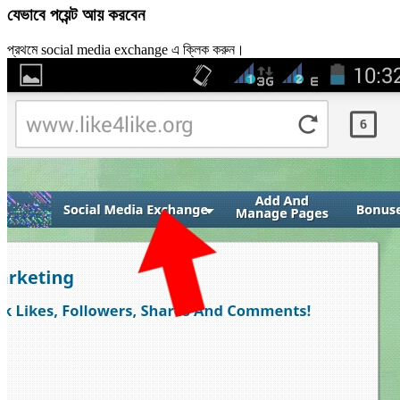
যেভাবে পয়েন্ট আয় করবেন
প্রথমে social media exchange এ ক্লিক করুন।