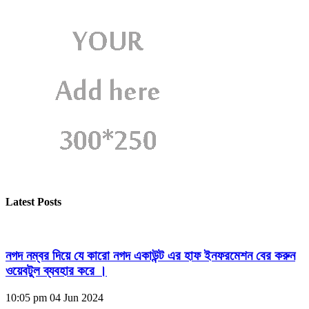
Latest Posts
নগদ নম্বর দিয়ে যে কারো নগদ একাউন্ট এর হাফ ইনফরমেশন বের করুন
ওয়েবটুল ব্যবহার করে ।
10:05 pm
04 Jun 2024