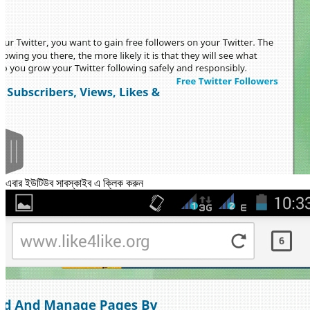
এবার ইউটিউব সাবস্কাইব এ ক্লিক করুন