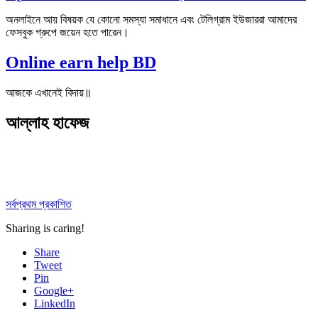
অনলাইনে আয় বিষয়ক যে কোনো সমস্যা সমাধানে এবং টেলিগ্রাম ইউজাররা আমাদের
ফেসবুক গ্রুপে জয়েন হতে পারেন।
Online earn help BD
আজকে এখানেই বিদায়॥
আল্লাহ হাফেজ
সর্বপ্রথম প্রকাশিত
Sharing is caring!
Share
Tweet
Pin
Google+
LinkedIn