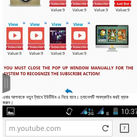
এবার আপনাকে নতুন ট্যাবে ইউটিউব এ নিয়ে যাবে। চ্যানেলটি সাবস্কাইব করই ব্যাক
করুন।