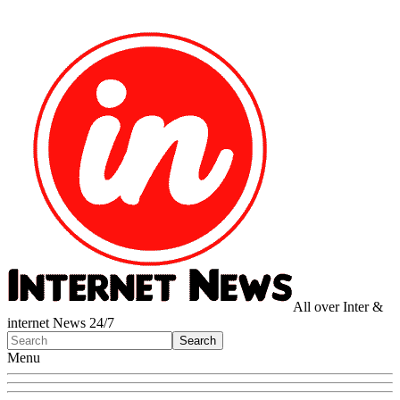
All over Inter &
internet News 24/7
Menu