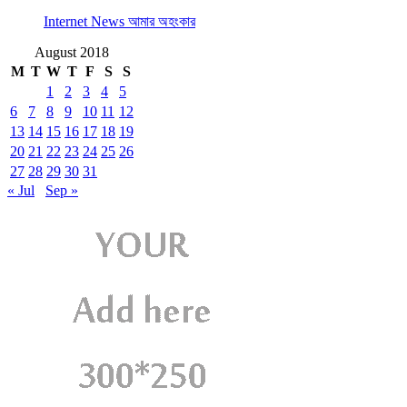
Internet News আমার অহংকার
August 2018
M
T
W
T
F
S
S
1
2
3
4
5
6
7
8
9
10
11
12
13
14
15
16
17
18
19
20
21
22
23
24
25
26
27
28
29
30
31
« Jul
Sep »