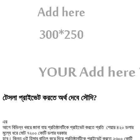
টেসলা প্রাইভেট করতে অর্থ দেবে সৌদি?
এর
আগে বিভিন্ন খবরে জানা যায় প্রতিষ্ঠানটিকে প্রাইভেট করতে প্রতি শেয়ার ৪২০ ডলার
মূল্যে ধরে মোট ৭২০০ কোটি ডলার দরকার
হবে। কিন্তু ওই হিসাব বাতিল করে দিয়ে প্রতিষ্ঠানটিকে প্রাইভেট করতে ২৩০০ কোটি