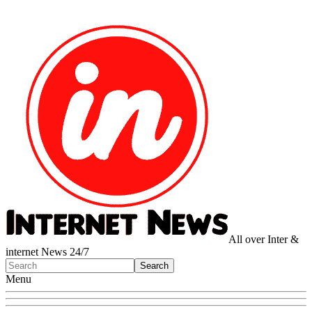
All over Inter &
internet News 24/7
Menu