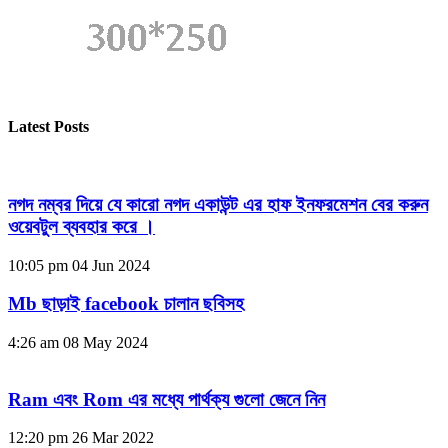
Latest Posts
নগদ নম্বর দিয়ে যে কারো নগদ একাউন্ট এর হাফ ইনফরমেশন বের করুন
ওয়েবটুল ব্যবহার করে ।
10:05 pm
04 Jun 2024
Mb ছাড়াই facebook চালান ছবিসহ
4:26 am
08 May 2024
Ram এবং Rom এর মধ্যে পার্থক্য গুলো জেনে নিন
12:20 pm
26 Mar 2022