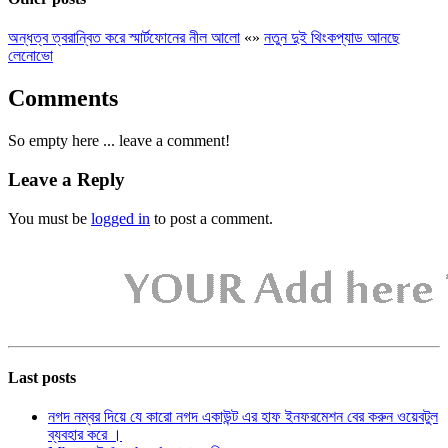
অন্ধত্ব ত্বরান্বিত করে স্মার্টফোনের নীল আলো
«
»
নতুন দুই থিংকপ্যাড আনছে
লেনোভো
Comments
So empty here ... leave a comment!
Leave a Reply
You must be
logged in
to post a comment.
Last posts
নগদ নম্বর দিয়ে যে কারো নগদ একাউন্ট এর হাফ ইনফরমেশন বের করুন ওয়েবটুল
ব্যবহার করে ।