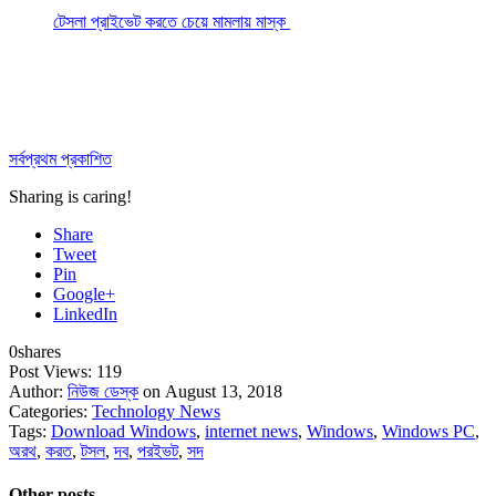
টেসলা প্রাইভেট করতে চেয়ে মামলায় মাস্ক
সর্বপ্রথম প্রকাশিত
Sharing is caring!
Share
Tweet
Pin
Google+
LinkedIn
0
shares
Post Views:
119
Author:
নিউজ ডেস্ক
on August 13, 2018
Categories:
Technology News
Tags:
Download Windows
,
internet news
,
Windows
,
Windows PC
,
অরথ
,
করত
,
টসল
,
দব
,
পরইভট
,
সদ
Other posts