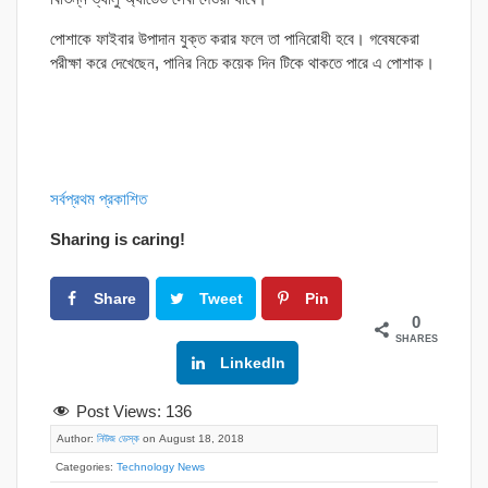
পোশাকে ফাইবার উপাদান যুক্ত করার ফলে তা পানিরোধী হবে। গবেষকেরা
পরীক্ষা করে দেখেছেন, পানির নিচে কয়েক দিন টিকে থাকতে পারে এ পোশাক।
সর্বপ্রথম প্রকাশিত
Sharing is caring!
Share
Tweet
Pin
0
SHARES
Google+
LinkedIn
Post Views:
136
Author:
নিউজ ডেস্ক
on August 18, 2018
Categories:
Technology News