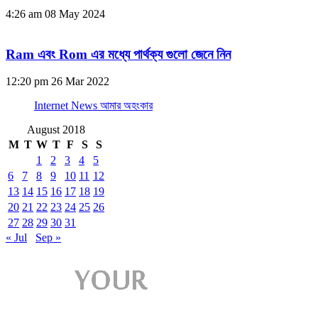
4:26 am
08 May 2024
Ram এবং Rom এর মধ্যে পার্থক্য গুলো জেনে নিন
12:20 pm
26 Mar 2022
Internet News আমার অহংকার
August 2018
M
T
W
T
F
S
S
1
2
3
4
5
6
7
8
9
10
11
12
13
14
15
16
17
18
19
20
21
22
23
24
25
26
27
28
29
30
31
« Jul
Sep »