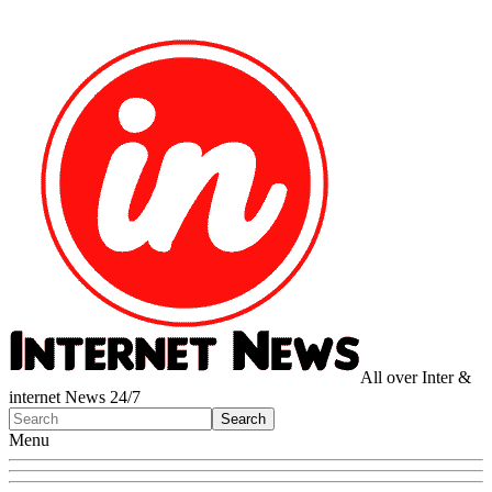
All over Inter &
internet News 24/7
Menu