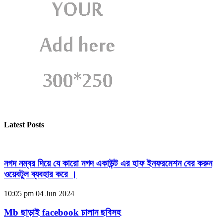
Latest Posts
নগদ নম্বর দিয়ে যে কারো নগদ একাউন্ট এর হাফ ইনফরমেশন বের করুন
ওয়েবটুল ব্যবহার করে ।
10:05 pm
04 Jun 2024
Mb ছাড়াই facebook চালান ছবিসহ