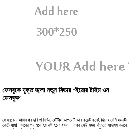
ফেসবুকে যুক্ত হলো নতুন ফিচার ‘ইয়োর টাইম ওন
ফেসবুক’
ফেসবুকে একাধিকবার ছবি পরিবর্তন, স্টেটাস আপডেট আর কমেন্ট করেই দিনের বেশি সময়টা
কেটে যায়! এসবের পর মনে হয় নষ্ট হলো সময়। এবার সেই সময় বাঁচাতে সাহায্য করবে