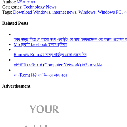
Author:
নিউজ ডেস্ক
Categories:
Technology News
Tags:
Download Windows
,
internet news
,
Windows
,
Windows PC
,
এ
Related Posts
নগদ নম্বর দিয়ে যে কারো নগদ একাউন্ট এর হাফ ইনফরমেশন বের করুন ওয়েবটুল 
Mb ছাড়াই facebook চালান ছবিসহ
Ram এবং Rom এর মধ্যে পার্থক্য গুলো জেনে নিন
কম্পিউটার নেটওয়ার্ক (Computer Network) কি? জেনে নিন
রম (Rom) কি? রম কিভাবে কাজ করে
Advertisement