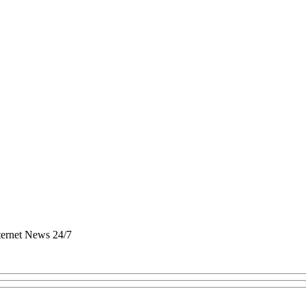
nternet News 24/7