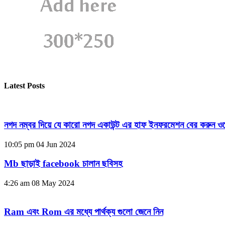
Latest Posts
নগদ নম্বর দিয়ে যে কারো নগদ একাউন্ট এর হাফ ইনফরমেশন বের করুন ওয
10:05 pm
04 Jun 2024
Mb ছাড়াই facebook চালান ছবিসহ
4:26 am
08 May 2024
Ram এবং Rom এর মধ্যে পার্থক্য গুলো জেনে নিন