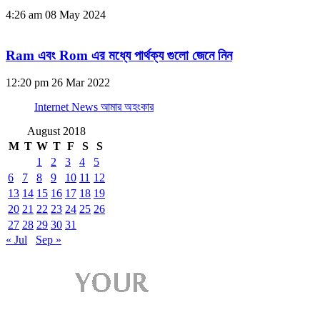
4:26 am
08 May 2024
Ram এবং Rom এর মধ্যে পার্থক্য গুলো জেনে নিন
12:20 pm
26 Mar 2022
Internet News আমার অহংকার
August 2018
M
T
W
T
F
S
S
1
2
3
4
5
6
7
8
9
10
11
12
13
14
15
16
17
18
19
20
21
22
23
24
25
26
27
28
29
30
31
« Jul
Sep »