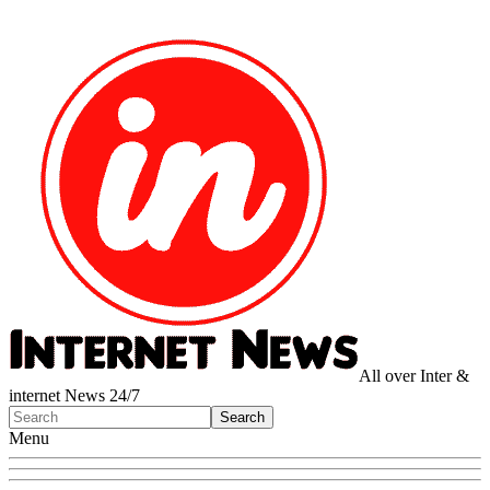
All over Inter &
internet News 24/7
Menu