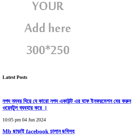
Latest Posts
নগদ নম্বর দিয়ে যে কারো নগদ একাউন্ট এর হাফ ইনফরমেশন বের করুন
ওয়েবটুল ব্যবহার করে ।
10:05 pm
04 Jun 2024
Mb ছাড়াই facebook চালান ছবিসহ