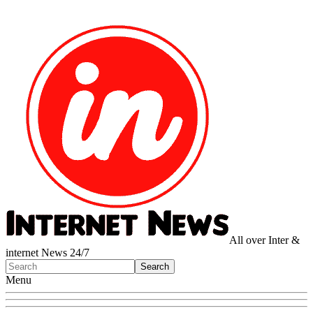
All over Inter &
internet News 24/7
Menu