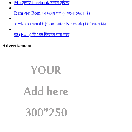
Mb ছাড়াই facebook চালান ছবিসহ
Ram এবং Rom এর মধ্যে পার্থক্য গুলো জেনে নিন
কম্পিউটার নেটওয়ার্ক (Computer Network) কি? জেনে নিন
রম (Rom) কি? রম কিভাবে কাজ করে
Advertisement