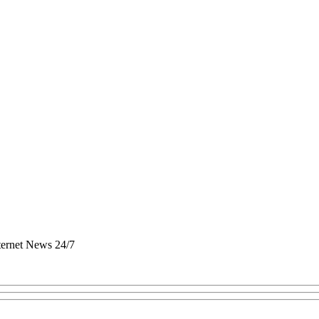
nternet News 24/7