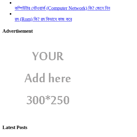
কম্পিউটার নেটওয়ার্ক (Computer Network) কি? জেনে নিন
রম (Rom) কি? রম কিভাবে কাজ করে
Advertisement
Latest Posts