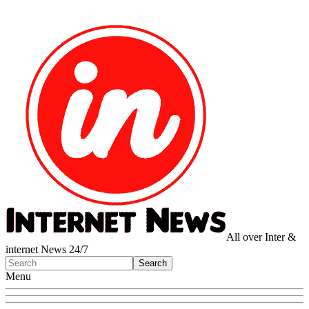
All over Inter &
internet News 24/7
Menu