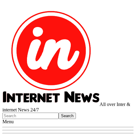
All over Inter &
internet News 24/7
Menu