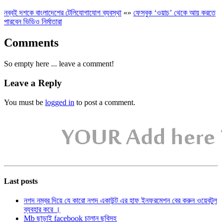
নব্বই দশকে বাংলাদেশের টেলিযোগাযোগ ব্যবস্থা
«
»
ফেসবুক ‘ওয়াচ’ থেকে আয় করতে
পারবেন ভিডিও নির্মাতারা
Comments
So empty here ... leave a comment!
Leave a Reply
You must be
logged in
to post a comment.
Last posts
নগদ নম্বর দিয়ে যে কারো নগদ একাউন্ট এর হাফ ইনফরমেশন বের করুন ওয়েবটুল
ব্যবহার করে ।
Mb ছাড়াই facebook চালান ছবিসহ