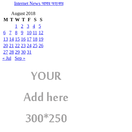
Internet News আমার অহংকার
August 2018
M
T
W
T
F
S
S
1
2
3
4
5
6
7
8
9
10
11
12
13
14
15
16
17
18
19
20
21
22
23
24
25
26
27
28
29
30
31
« Jul
Sep »