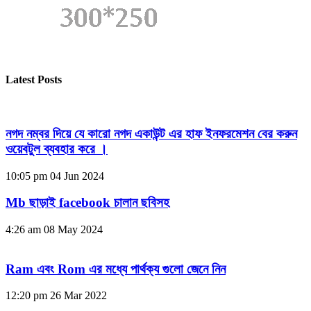
Latest Posts
নগদ নম্বর দিয়ে যে কারো নগদ একাউন্ট এর হাফ ইনফরমেশন বের করুন
ওয়েবটুল ব্যবহার করে ।
10:05 pm
04 Jun 2024
Mb ছাড়াই facebook চালান ছবিসহ
4:26 am
08 May 2024
Ram এবং Rom এর মধ্যে পার্থক্য গুলো জেনে নিন
12:20 pm
26 Mar 2022