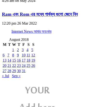
4:26 am
08 May 2024
Ram এবং Rom এর মধ্যে পার্থক্য গুলো জেনে নিন
12:20 pm
26 Mar 2022
Internet News আমার অহংকার
August 2018
M
T
W
T
F
S
S
1
2
3
4
5
6
7
8
9
10
11
12
13
14
15
16
17
18
19
20
21
22
23
24
25
26
27
28
29
30
31
« Jul
Sep »