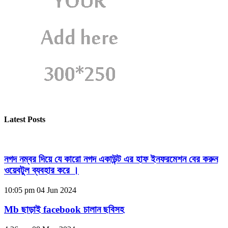
Latest Posts
নগদ নম্বর দিয়ে যে কারো নগদ একাউন্ট এর হাফ ইনফরমেশন বের করুন
ওয়েবটুল ব্যবহার করে ।
10:05 pm
04 Jun 2024
Mb ছাড়াই facebook চালান ছবিসহ