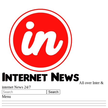
All over Inter &
internet News 24/7
Menu