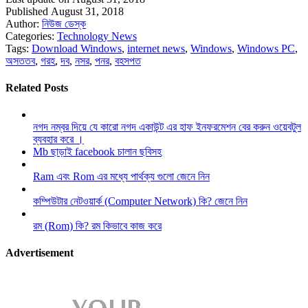
Published August 31, 2018
Author:
নিউজ ডেস্ক
Categories:
Technology News
Tags:
Download Windows
,
internet news
,
Windows
,
Windows PC
,
অসততব
,
গরহ
,
দব
,
নসর
,
পনর
,
বহসপত
Related Posts
নগদ নম্বর দিয়ে যে কারো নগদ একাউন্ট এর হাফ ইনফরমেশন বের করুন ওয়েবটুল
ব্যবহার করে ।
Mb ছাড়াই facebook চালান ছবিসহ
Ram এবং Rom এর মধ্যে পার্থক্য গুলো জেনে নিন
কম্পিউটার নেটওয়ার্ক (Computer Network) কি? জেনে নিন
রম (Rom) কি? রম কিভাবে কাজ করে
Advertisement