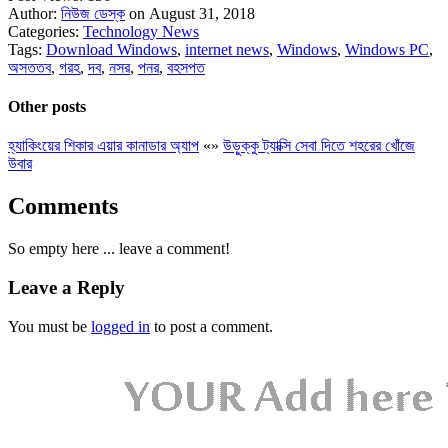
Author:
নিউজ ডেস্ক
on August 31, 2018
Categories:
Technology News
Tags:
Download Windows
,
internet news
,
Windows
,
Windows PC
,
অসততব
,
গরহ
,
দব
,
নসর
,
পনর
,
বহসপত
Other posts
হ্যাকিংয়ের শিকার এয়ার কানাডার অ্যাপ
«
»
উড়ুক্কু ট্যাক্সি সেবা দিতে শহরের খোঁজে
উবার
Comments
So empty here ... leave a comment!
Leave a Reply
You must be
logged in
to post a comment.