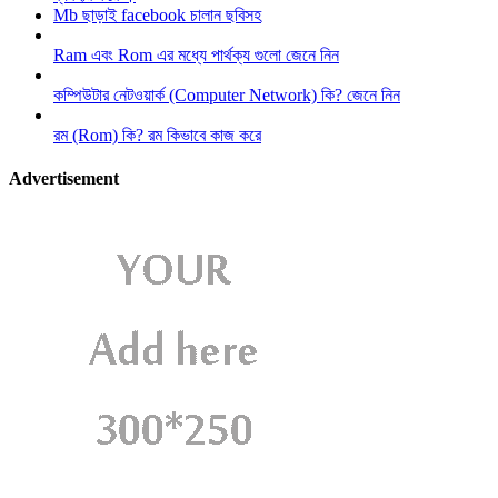
Mb ছাড়াই facebook চালান ছবিসহ
Ram এবং Rom এর মধ্যে পার্থক্য গুলো জেনে নিন
কম্পিউটার নেটওয়ার্ক (Computer Network) কি? জেনে নিন
রম (Rom) কি? রম কিভাবে কাজ করে
Advertisement