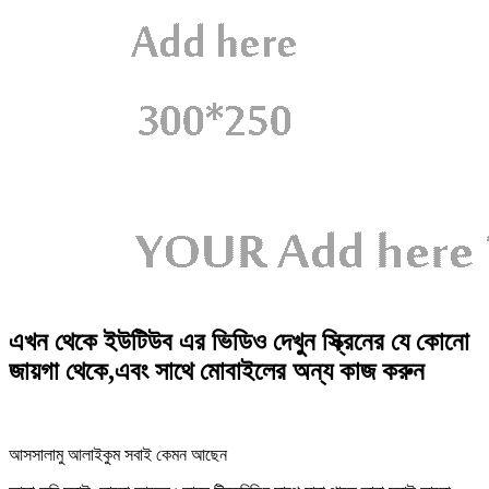
এখন থেকে ইউটিউব এর ভিডিও দেখুন স্ক্রিনের যে কোনো
জায়গা থেকে,এবং সাথে মোবাইলের অন্য কাজ করুন
আসসালামু আলাইকুম সবাই কেমন আছেন