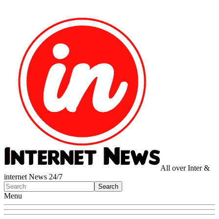
All over Inter &
internet News 24/7
Menu