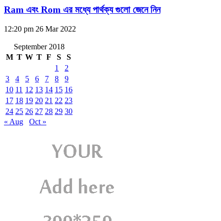
Ram এবং Rom এর মধ্যে পার্থক্য গুলো জেনে নিন
12:20 pm
26 Mar 2022
September 2018
M
T
W
T
F
S
S
1
2
3
4
5
6
7
8
9
10
11
12
13
14
15
16
17
18
19
20
21
22
23
24
25
26
27
28
29
30
« Aug
Oct »