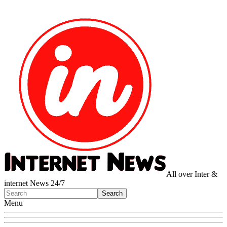
All over Inter &
internet News 24/7
Menu