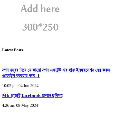
Latest Posts
নগদ নম্বর দিয়ে যে কারো নগদ একাউন্ট এর হাফ ইনফরমেশন বের করুন
ওয়েবটুল ব্যবহার করে ।
10:05 pm
04 Jun 2024
Mb ছাড়াই facebook চালান ছবিসহ
4:26 am
08 May 2024