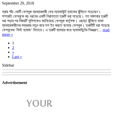
September 29, 2018
প্রায় পাঁচ কোটি ফেসবুক ব্যবহারকারী ফের অ্যাকাউন্ট হ্যাকের ঝুঁকিতে পড়েছেন।
সম্প্রতি ফেসবুকে বড় ধরনের একটি নিরাপত্তা ত্রুটি ধরা পড়েছে। গত মঙ্গলবার ত্রুটি
ধরা পড়ার পর বিষয়টি পুলিশকেও জানিয়েছে ফেসবুক কর্তৃপক্ষ। এছাড়া ঝুঁকিতে থাকা
ব্যবহারকারীদের শুক্রবার নতুন করে লগ ইন করতে বলেছে ফেসবুক। ত্রুটিটি ধরা পড়েছে
ফেসবুকের ‘ভিউ অ্যাজ’ ফিচারে। এ ত্রুটি ব্যবহার করে অ্যাকাউন্টের নিয়ন্ত্রণ…
read
more »
1
2
»
Last »
Sidebar
Advertisement