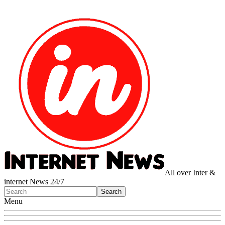
All over Inter &
internet News 24/7
Menu