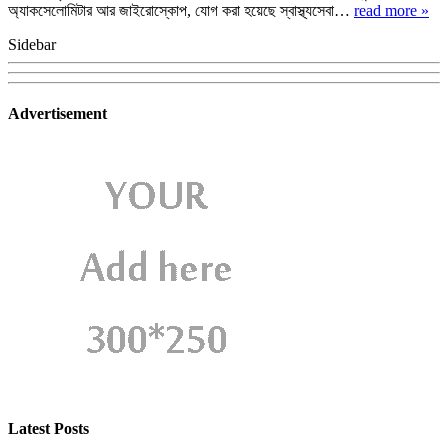
অ্যাকসেলোমিটার আর জাইরোস্কোপ, যোগ করা হয়েছে স্বাস্থ্যসেবা…
read more »
Sidebar
Advertisement
Latest Posts