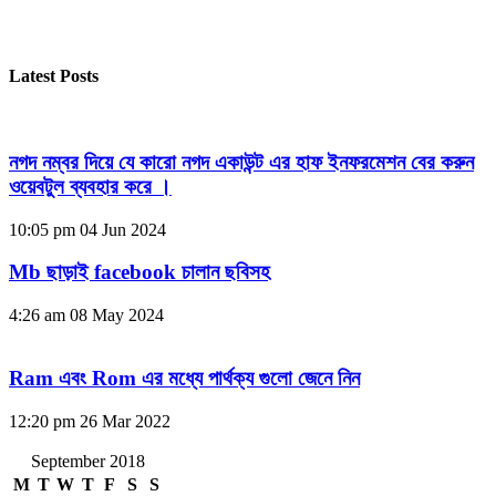
Latest Posts
নগদ নম্বর দিয়ে যে কারো নগদ একাউন্ট এর হাফ ইনফরমেশন বের করুন
ওয়েবটুল ব্যবহার করে ।
10:05 pm
04 Jun 2024
Mb ছাড়াই facebook চালান ছবিসহ
4:26 am
08 May 2024
Ram এবং Rom এর মধ্যে পার্থক্য গুলো জেনে নিন
12:20 pm
26 Mar 2022
September 2018
M
T
W
T
F
S
S