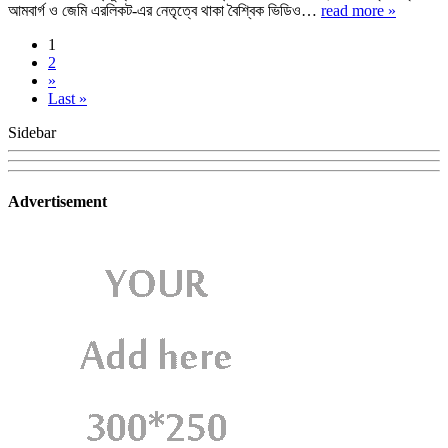
আমবার্গ ও জেমি এরলিকট-এর নেতৃত্বে থাকা বৈশ্বিক ভিডিও…
read more »
1
2
»
Last »
Sidebar
Advertisement