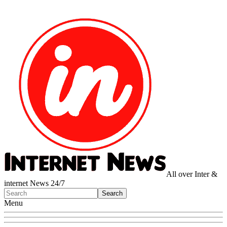
All over Inter &
internet News 24/7
Menu