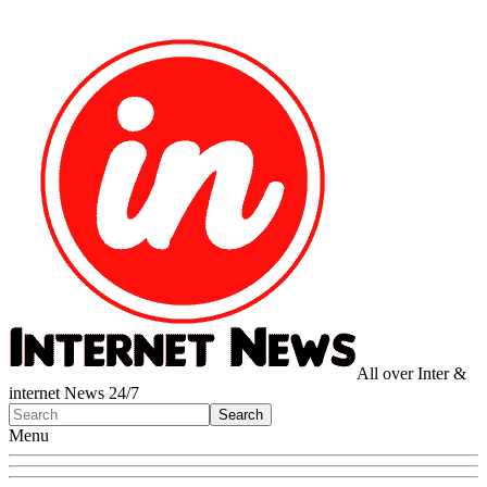
All over Inter &
internet News 24/7
Menu