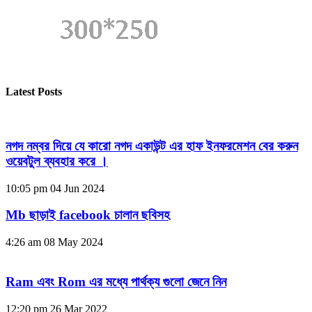
Latest Posts
নগদ নম্বর দিয়ে যে কারো নগদ একাউন্ট এর হাফ ইনফরমেশন বের করুন
ওয়েবটুল ব্যবহার করে ।
10:05 pm
04 Jun 2024
Mb ছাড়াই facebook চালান ছবিসহ
4:26 am
08 May 2024
Ram এবং Rom এর মধ্যে পার্থক্য গুলো জেনে নিন
12:20 pm
26 Mar 2022