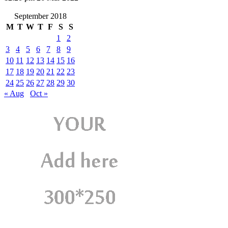
September 2018
M
T
W
T
F
S
S
1
2
3
4
5
6
7
8
9
10
11
12
13
14
15
16
17
18
19
20
21
22
23
24
25
26
27
28
29
30
« Aug
Oct »