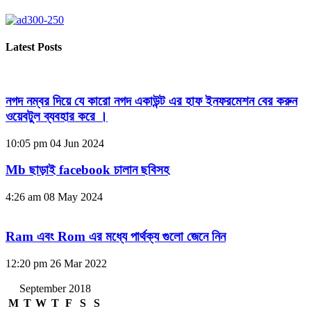
Latest Posts
নগদ নম্বর দিয়ে যে কারো নগদ একাউন্ট এর হাফ ইনফরমেশন বের করুন
ওয়েবটুল ব্যবহার করে ।
10:05 pm
04 Jun 2024
Mb ছাড়াই facebook চালান ছবিসহ
4:26 am
08 May 2024
Ram এবং Rom এর মধ্যে পার্থক্য গুলো জেনে নিন
12:20 pm
26 Mar 2022
September 2018
M
T
W
T
F
S
S