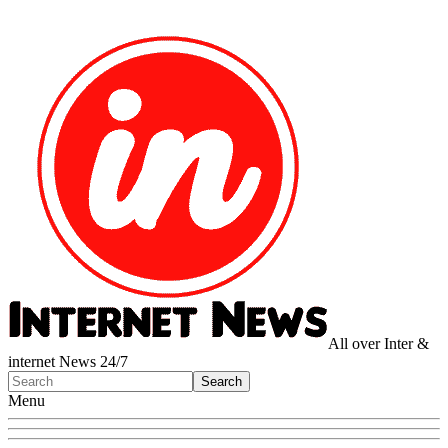
All over Inter &
internet News 24/7
Menu