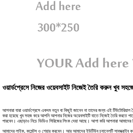
ওয়ার্ডপ্রেসে নিজের ওয়েবসাইট নিজেই তৈরি করুন খুব সহ
আপনারা যারা ওয়ার্ডপ্রেসে একদম নতুন বা কিছুই জানেন না তাদের জন্য এই টিউটোরিয়
করা হয়েছে খুব সহজ করে আপনি আপনার নিজের অয়েবসাইটি যাতে নিজেই তৈরি করতে পা
পারবেন। এছাড়াও নিচে ভিডিও সিরিজের লিংক দেয়া আছে। আশা করি আপনারা আমাদের 
আমাদের লাইক, কমেন্টস ও শেয়ার করবেন। আর আমাদের ইউটিউব চ্যানেলটি সাবস্ক্রাইব কর