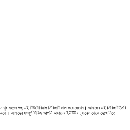
ন খুব সহজে শুধু এই টিউটোরিয়াল সিরিজটি ভাল করে দেখেন। আমাদের এই সিরিজটি তৈরি
ো। আমাদের সম্পূর্ণ সিরিজ আপনি আমাদের ইউটিউব চ্যানেল থেকে দেখে নিতে