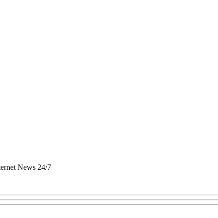
nternet News 24/7