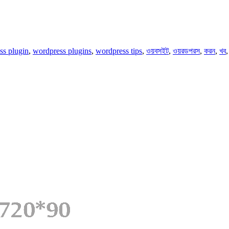
ss plugin
,
wordpress plugins
,
wordpress tips
,
ওয়বসইট
,
ওয়রডপরস
,
করন
,
খব