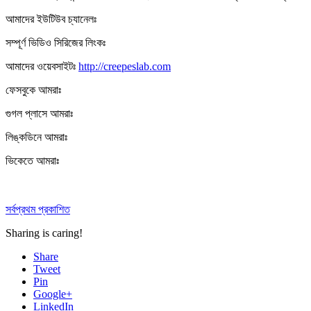
আমাদের ইউটিউব চ্যানেলঃ
সম্পূর্ণ ভিডিও সিরিজের লিংকঃ
আমাদের ওয়েবসাইটঃ
http://creepeslab.com
ফেসবুকে আমরাঃ
গুগল প্লাসে আমরাঃ
লিঙ্কডিনে আমরাঃ
ভিকেতে আমরাঃ
সর্বপ্রথম প্রকাশিত
Sharing is caring!
Share
Tweet
Pin
Google+
LinkedIn