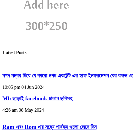
Latest Posts
নগদ নম্বর দিয়ে যে কারো নগদ একাউন্ট এর হাফ ইনফরমেশন বের করুন ওয
10:05 pm
04 Jun 2024
Mb ছাড়াই facebook চালান ছবিসহ
4:26 am
08 May 2024
Ram এবং Rom এর মধ্যে পার্থক্য গুলো জেনে নিন