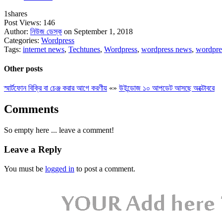
1
shares
Post Views:
146
Author:
নিউজ ডেস্ক
on September 1, 2018
Categories:
Wordpress
Tags:
internet news
,
Techtunes
,
Wordpress
,
wordpress news
,
wordpre
Other posts
স্মার্টফোন বিক্রি বা চেঞ্জ করার আগে করণীয়
«
»
উইন্ডোজ ১০ আপডেট আসছে অক্টোবরে
Comments
So empty here ... leave a comment!
Leave a Reply
You must be
logged in
to post a comment.