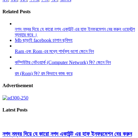
Related Posts
নগদ নম্বর দিয়ে যে কারো নগদ একাউন্ট এর হাফ ইনফরমেশন বের করুন ওয়েবটুল
ব্যবহার করে ।
Mb ছাড়াই facebook চালান ছবিসহ
Ram এবং Rom এর মধ্যে পার্থক্য গুলো জেনে নিন
কম্পিউটার নেটওয়ার্ক (Computer Network) কি? জেনে নিন
রম (Rom) কি? রম কিভাবে কাজ করে
Advertisement
Latest Posts
নগদ নম্বর দিয়ে যে কারো নগদ একাউন্ট এর হাফ ইনফরমেশন বের করুন