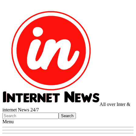
All over Inter &
internet News 24/7
Menu