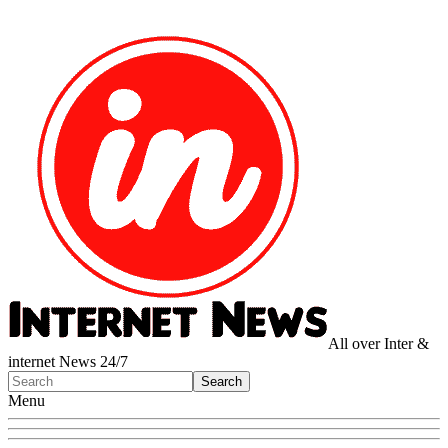
All over Inter &
internet News 24/7
Menu