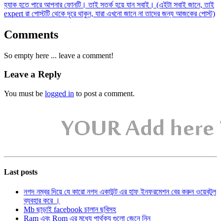
হ্যাক হতে পারে আপনার ফোনটি। তাই সতর্ক হয়ে যান সবাই। (এইটা সবাই জানে, তাই
expert রা পোস্টটি থেকে দূরে থাকুন, যারা এখনো জানে না তাদের জন্য আজকের পোস্ট)
Comments
So empty here ... leave a comment!
Leave a Reply
You must be
logged in
to post a comment.
Last posts
নগদ নম্বর দিয়ে যে কারো নগদ একাউন্ট এর হাফ ইনফরমেশন বের করুন ওয়েবটুল
ব্যবহার করে ।
Mb ছাড়াই facebook চালান ছবিসহ
Ram এবং Rom এর মধ্যে পার্থক্য গুলো জেনে নিন