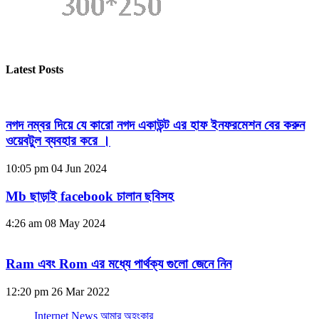
Latest Posts
নগদ নম্বর দিয়ে যে কারো নগদ একাউন্ট এর হাফ ইনফরমেশন বের করুন
ওয়েবটুল ব্যবহার করে ।
10:05 pm
04 Jun 2024
Mb ছাড়াই facebook চালান ছবিসহ
4:26 am
08 May 2024
Ram এবং Rom এর মধ্যে পার্থক্য গুলো জেনে নিন
12:20 pm
26 Mar 2022
Internet News আমার অহংকার