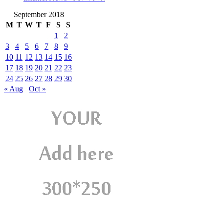
September 2018
M
T
W
T
F
S
S
1
2
3
4
5
6
7
8
9
10
11
12
13
14
15
16
17
18
19
20
21
22
23
24
25
26
27
28
29
30
« Aug
Oct »