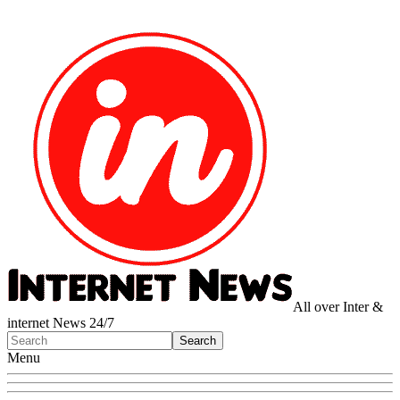
All over Inter &
internet News 24/7
Menu