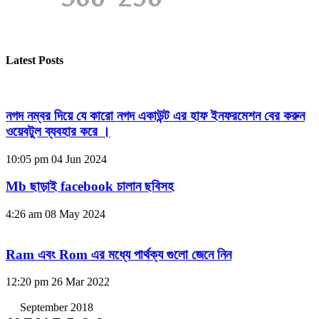
Latest Posts
নগদ নম্বর দিয়ে যে কারো নগদ একাউন্ট এর হাফ ইনফরমেশন বের করুন
ওয়েবটুল ব্যবহার করে ।
10:05 pm
04 Jun 2024
Mb ছাড়াই facebook চালান ছবিসহ
4:26 am
08 May 2024
Ram এবং Rom এর মধ্যে পার্থক্য গুলো জেনে নিন
12:20 pm
26 Mar 2022
September 2018